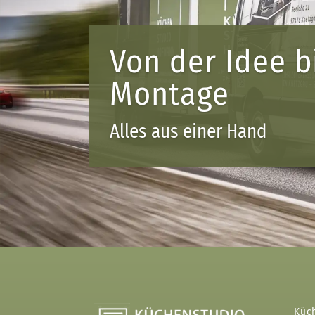
Von der Idee b
Montage
Alles aus einer Hand
Küc