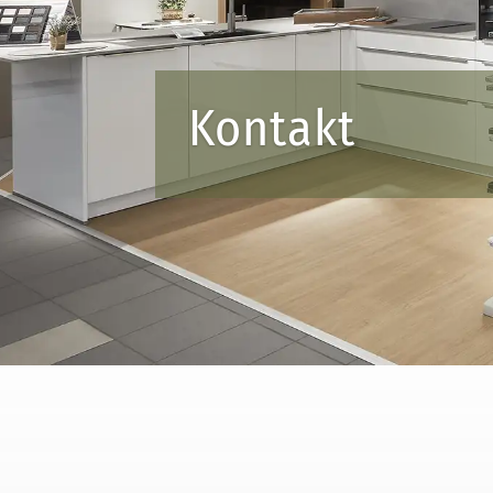
Kontakt