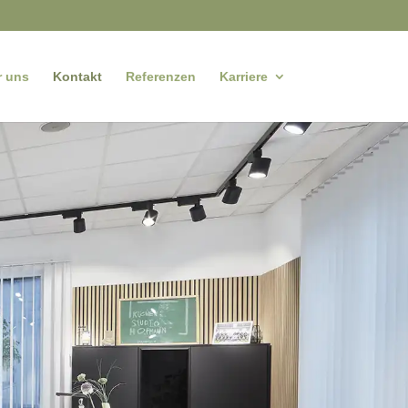
r uns
Kontakt
Referenzen
Karriere