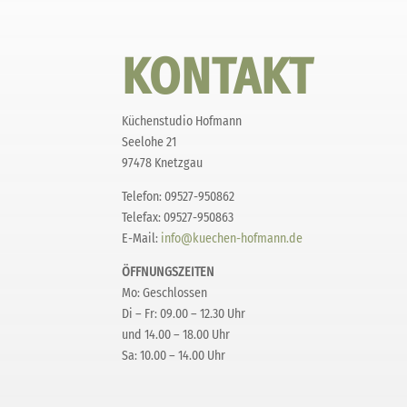
KONTAKT
Küchenstudio Hofmann
Seelohe 21
97478 Knetzgau
Telefon: 09527-950862
Telefax: 09527-950863
E-Mail:
info@kuechen-hofmann.de
ÖFFNUNGSZEITEN
Mo: Geschlossen
Di – Fr: 09.00 – 12.30 Uhr
und 14.00 – 18.00 Uhr
Sa: 10.00 – 14.00 Uhr